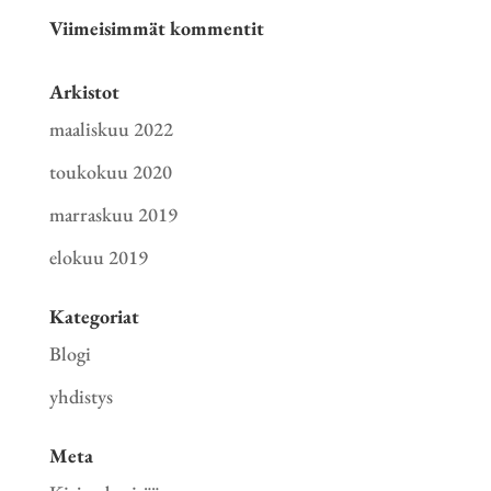
Viimeisimmät kommentit
Arkistot
maaliskuu 2022
toukokuu 2020
marraskuu 2019
elokuu 2019
Kategoriat
Blogi
yhdistys
Meta