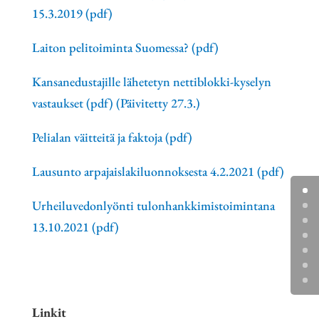
15.3.2019 (pdf)
Laiton pelitoiminta Suomessa? (pdf)
Kansanedustajille lähetetyn nettiblokki-kyselyn
vastaukset (pdf) (Päivitetty 27.3.)
Pelialan väitteitä ja faktoja (pdf)
Lausunto arpajaislakiluonnoksesta 4.2.2021 (pdf)
Urheiluvedonlyönti tulonhankkimistoimintana
13.10.2021 (pdf)
Linkit